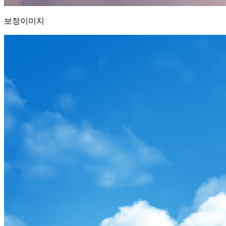
보정이미지