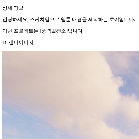
상세 정보
안녕하세요, 스케치업으로 웹툰 배경을 제작하는 호이입니다.
이번 프로젝트는 [풍력발전소]입니다.
D5렌더이미지