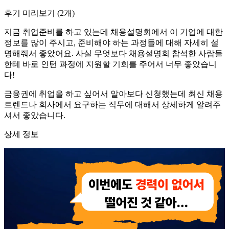
후기 미리보기
(
2
개)
지금 취업준비를 하고 있는데 채용설명회에서 이 기업에 대한
정보를 많이 주시고, 준비해야 하는 과정들에 대해 자세히 설
명해줘서 좋았어요. 사실 무엇보다 채용설명회 참석한 사람들
한테 바로 인턴 과정에 지원할 기회를 주어서 너무 좋았습니
다!
금융권에 취업을 하고 싶어서 알아보다 신청했는데 최신 채용
트렌드나 회사에서 요구하는 직무에 대해서 상세하게 알려주
셔서 좋았습니다.
상세 정보