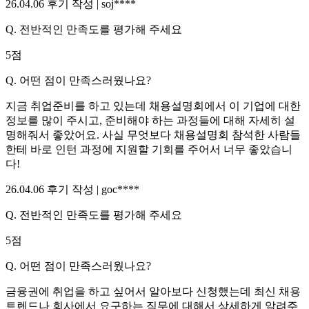
26.04.06
후기 작성 |
soj****
Q.
전반적인 만족도를 평가해 주세요
5
점
Q.
어떤 점이 만족스러웠나요?
지금 취업준비를 하고 있는데 채용설명회에서 이 기업에 대한
정보를 많이 주시고, 준비해야 하는 과정들에 대해 자세히 설
명해줘서 좋았어요. 사실 무엇보다 채용설명회 참석한 사람들
한테 바로 인턴 과정에 지원할 기회를 주어서 너무 좋았습니
다!
26.04.06
후기 작성 |
goc****
Q.
전반적인 만족도를 평가해 주세요
5
점
Q.
어떤 점이 만족스러웠나요?
금융권에 취업을 하고 싶어서 알아보다 신청했는데 최신 채용
트렌드나 회사에서 요구하는 직무에 대해서 상세하게 알려주