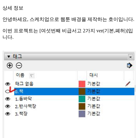
상세 정보
안녕하세요, 스케치업으로 웹툰 배경을 제작하는 호이입니다.
이번 프로젝트는 [여섯번째 비급서고 2가지 ver(기본,폐허)]입
니다.