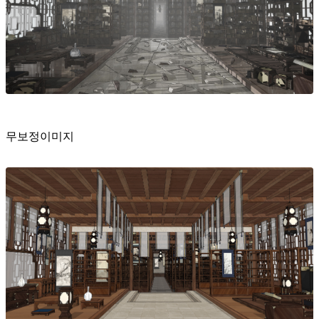
무보정이미지