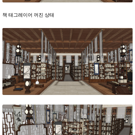
책 태그레이어 꺼진 상태