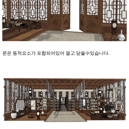
문은 동적요소가 포함되어있어 열고 닫을수있습니다.