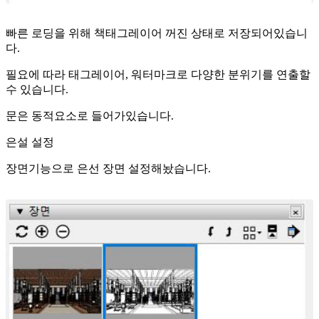
빠른 로딩을 위해 책태그레이어 꺼진 상태로 저장되어있습니
다.
필요에 따라 태그레이어, 워터마크로 다양한 분위기를 연출할
수 있습니다.
문은 동적요소로 들어가있습니다.
은설 설정
장면기능으로 은선 장면 설정해놨습니다.