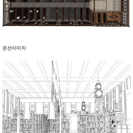
은선이미지