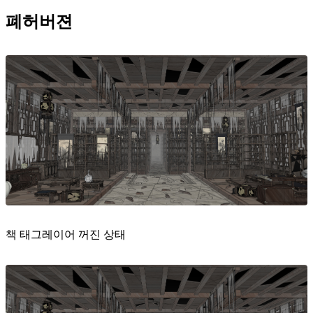
폐허버젼
책 태그레이어 꺼진 상태