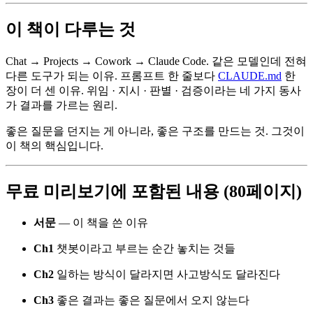
이 책이 다루는 것
Chat → Projects → Cowork → Claude Code. 같은 모델인데 전혀
다른 도구가 되는 이유. 프롬프트 한 줄보다
CLAUDE.md
한
장이 더 센 이유. 위임 · 지시 · 판별 · 검증이라는 네 가지 동사
가 결과를 가르는 원리.
좋은 질문을 던지는 게 아니라, 좋은 구조를 만드는 것. 그것이
이 책의 핵심입니다.
무료 미리보기에 포함된 내용 (80페이지)
서문
— 이 책을 쓴 이유
Ch1
챗봇이라고 부르는 순간 놓치는 것들
Ch2
일하는 방식이 달라지면 사고방식도 달라진다
Ch3
좋은 결과는 좋은 질문에서 오지 않는다