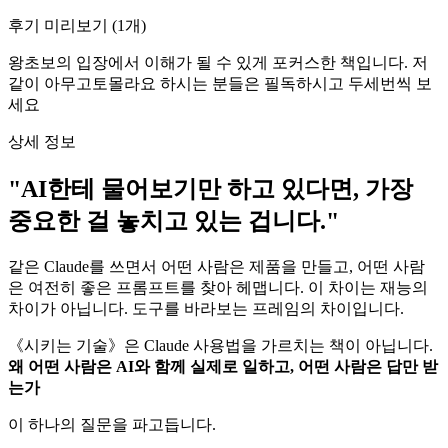
후기 미리보기
(
1
개)
왕초보의 입장에서 이해가 될 수 있게 포커스한 책입니다. 저
같이 아무고토몰라요 하시는 분들은 필독하시고 두세번씩 보
세요
상세 정보
"AI한테 물어보기만 하고 있다면, 가장
중요한 걸 놓치고 있는 겁니다."
같은 Claude를 쓰면서 어떤 사람은 제품을 만들고, 어떤 사람
은 여전히 좋은 프롬프트를 찾아 헤맵니다. 이 차이는 재능의
차이가 아닙니다. 도구를 바라보는 프레임의 차이입니다.
《시키는 기술》은 Claude 사용법을 가르치는 책이 아닙니다.
왜 어떤 사람은 AI와 함께 실제로 일하고, 어떤 사람은 답만 받
는가
이 하나의 질문을 파고듭니다.