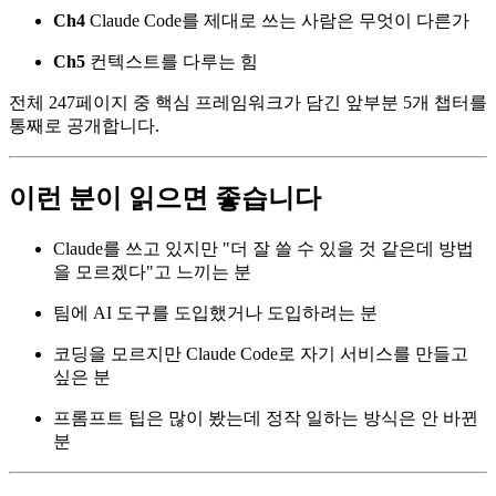
Ch4
Claude Code를 제대로 쓰는 사람은 무엇이 다른가
Ch5
컨텍스트를 다루는 힘
전체 247페이지 중 핵심 프레임워크가 담긴 앞부분 5개 챕터를
통째로 공개합니다.
이런 분이 읽으면 좋습니다
Claude를 쓰고 있지만 "더 잘 쓸 수 있을 것 같은데 방법
을 모르겠다"고 느끼는 분
팀에 AI 도구를 도입했거나 도입하려는 분
코딩을 모르지만 Claude Code로 자기 서비스를 만들고
싶은 분
프롬프트 팁은 많이 봤는데 정작 일하는 방식은 안 바뀐
분