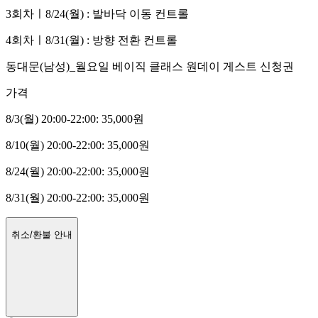
3회차ㅣ8/24(월) : 발바닥 이동 컨트롤
4회차ㅣ8/31(월) : 방향 전환 컨트롤
동대문(남성)_월요일 베이직 클래스 원데이 게스트 신청권
가격
8/3(월) 20:00-22:00
:
35,000
원
8/10(월) 20:00-22:00
:
35,000
원
8/24(월) 20:00-22:00
:
35,000
원
8/31(월) 20:00-22:00
:
35,000
원
취소/환불 안내