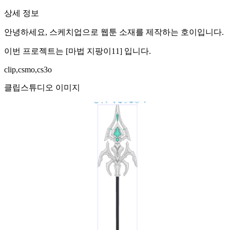
상세 정보
안녕하세요, 스케치업으로 웹툰 소재를 제작하는 호이입니다.
이번 프로젝트는 [마법 지팡이11] 입니다.
clip,csmo,cs3o
클립스튜디오 이미지