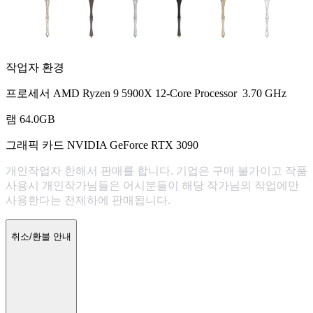
작업자 환경
프로세서 AMD Ryzen 9 5900X 12-Core Processor 3.70 GHz
램 64.0GB
그래픽 카드 NVIDIA GeForce RTX 3090
개인작업자 한해서 판매를 합니다. 기업은 구매 불가이고 작품
사용시 개인작가님들은 어시분들이 해당 작가님의 작업에만
사용한다는 전제하에 판매됩니다.
취소/환불 안내