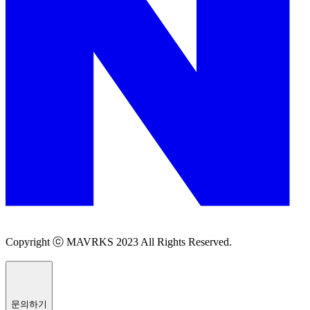
Copyright ⓒ MAVRKS 2023 All Rights Reserved.
문의하기