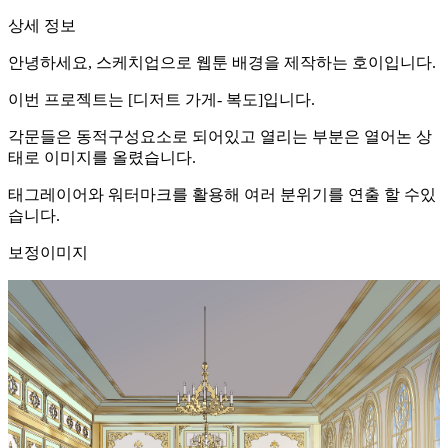
상세 정보
안녕하세요, 스케치업으로 웹툰 배경을 제작하는 호이입니다.
이번 프로젝트는 [디저트 가게- 복도]입니다.
각문들은 동적구성요소로 되어있고 열리는 부분은 열어논 상
태로 이미지를 올렸습니다.
태그레이어와 워터마크를 활용해 여러 분위기를 연출 할 수있
습니다.
보정이미지