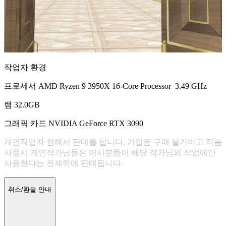
작업자 환경
프로세서 AMD Ryzen 9 3950X 16-Core Processor 3.49 GHz
램 32.0GB
그래픽 카드 NVIDIA GeForce RTX 3090
개인작업자 한해서 판매를 합니다. 기업은 구매 불가이고 작품
사용시 개인작가님들은 어시분들이 해당 작가님의 작업에만
사용한다는 전제하에 판매됩니다.
취소/환불 안내