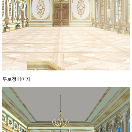
무보정이미지