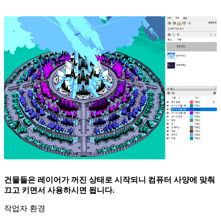
건물들은 레이어가 꺼진 상태로 시작되니 컴퓨터 사양에 맞춰
끄고 키면서 사용하시면 됩니다.
작업자 환경