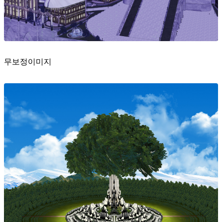
무보정이미지