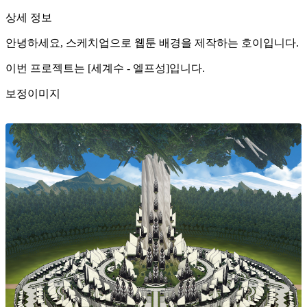
상세 정보
안녕하세요, 스케치업으로 웹툰 배경을 제작하는 호이입니다.
이번 프로젝트는 [세계수 - 엘프성]입니다.
보정이미지