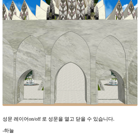
성문 레이어on/off 로 성문을 열고 닫을 수 있습니다.
-하늘