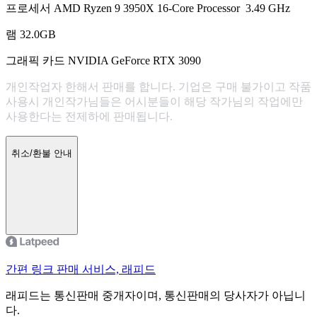
프로세서 AMD Ryzen 9 3950X 16-Core Processor 3.49 GHz
램 32.0GB
그래픽 카드 NVIDIA GeForce RTX 3090
개인작업자 한해서 판매를 합니다. 기업은 구매 불가이고 작품
사용시 개인작가님들은 어시분들이 해당 작가님의 작업에만
사용한다는 전제하에 판매됩니다.
취소/환불 안내
간편 링크 판매 서비스, 래피드
래피드는 통신판매 중개자이며, 통신판매의 당사자가 아닙니
다.