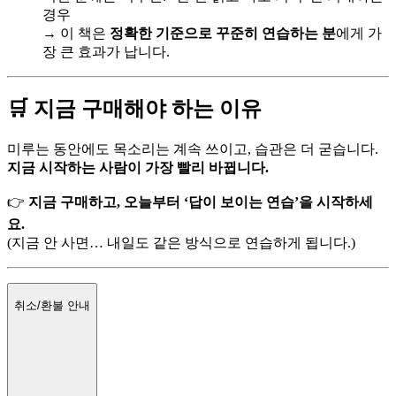
경우
→ 이 책은
정확한 기준으로 꾸준히 연습하는 분
에게 가
장 큰 효과가 납니다.
🛒 지금 구매해야 하는 이유
미루는 동안에도 목소리는 계속 쓰이고, 습관은 더 굳습니다.
지금 시작하는 사람이 가장 빨리 바뀝니다.
👉
지금 구매하고, 오늘부터 ‘답이 보이는 연습’을 시작하세
요.
(지금 안 사면… 내일도 같은 방식으로 연습하게 됩니다.)
취소/환불 안내