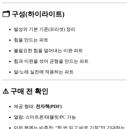
🗂️ 구성(하이라이트)
발성의 기본 기준(프리셋) 정리
힘을 만드는 파트
불필요한 힘을 덜어내는 이완 파트
힘과 이완을 섞어 균형을 만드는 파트
말/노래 실전에 적용하는 파트
⚠️ 구매 전 확인
제공 형태:
전자책(PDF)
열람: 스마트폰/태블릿/PC 가능
이런 분께는 비추천: “한 번 읽고 바로 기적”만 기대하는