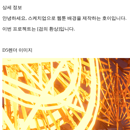
상세 정보
안녕하세요, 스케치업으로 웹툰 배경을 제작하는 호이입니다.
이번 프로젝트는 [검의 환상]입니다.
D5렌더 이미지