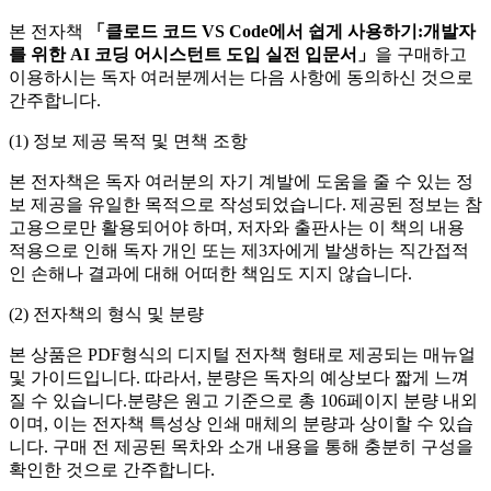
본 전자책
「클로드 코드 VS Code에서 쉽게 사용하기:개발자
를 위한 AI 코딩 어시스턴트 도입 실전 입문서」
을 구매하고
이용하시는 독자 여러분께서는 다음 사항에 동의하신 것으로
간주합니다.
(1) 정보 제공 목적 및 면책 조항
본 전자책은 독자 여러분의 자기 계발에 도움을 줄 수 있는 정
보 제공을 유일한 목적으로 작성되었습니다. 제공된 정보는 참
고용으로만 활용되어야 하며, 저자와 출판사는 이 책의 내용
적용으로 인해 독자 개인 또는 제3자에게 발생하는 직간접적
인 손해나 결과에 대해 어떠한 책임도 지지 않습니다.
(2) 전자책의 형식 및 분량
본 상품은 PDF형식의 디지털 전자책 형태로 제공되는 매뉴얼
및 가이드입니다. 따라서, 분량은 독자의 예상보다 짧게 느껴
질 수 있습니다.분량은 원고 기준으로 총 106페이지 분량 내외
이며, 이는 전자책 특성상 인쇄 매체의 분량과 상이할 수 있습
니다. 구매 전 제공된 목차와 소개 내용을 통해 충분히 구성을
확인한 것으로 간주합니다.