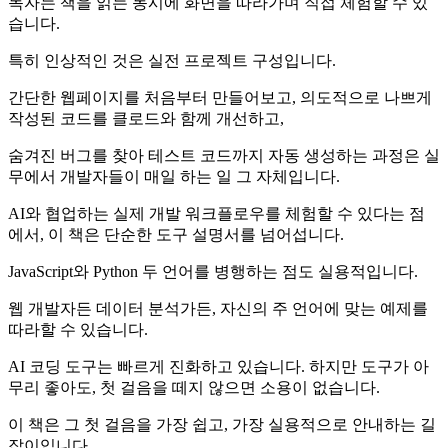
독자는 책을 읽는 동시에 화면을 따라가며 직접 체험할 수 있
습니다.
특히 인상적인 것은 실전 프로젝트 구성입니다.
간단한 웹페이지를 처음부터 만들어보고, 의도적으로 나쁘게
작성된 코드를 클로드와 함께 개선하고,
숨겨진 버그를 찾아 테스트 코드까지 자동 생성하는 과정은 실
무에서 개발자들이 매일 하는 일 그 자체입니다.
AI와 협업하는 실제 개발 워크플로우를 체험할 수 있다는 점
에서, 이 책은 단순한 도구 설명서를 넘어섭니다.
JavaScript와 Python 두 언어를 병행하는 점도 실용적입니다.
웹 개발자든 데이터 분석가든, 자신의 주 언어에 맞는 예제를
따라할 수 있습니다.
AI 코딩 도구는 빠르게 진화하고 있습니다. 하지만 도구가 아
무리 좋아도, 첫 걸음을 떼지 않으면 소용이 없습니다.
이 책은 그 첫 걸음을 가장 쉽고, 가장 실용적으로 안내하는 길
잡이입니다.