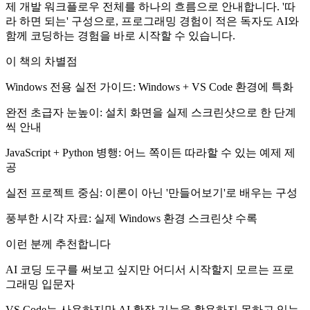
제 개발 워크플로우 전체를 하나의 흐름으로 안내합니다. '따
라 하면 되는' 구성으로, 프로그래밍 경험이 적은 독자도 AI와
함께 코딩하는 경험을 바로 시작할 수 있습니다.
이 책의 차별점
Windows 전용 실전 가이드: Windows + VS Code 환경에 특화
완전 초급자 눈높이: 설치 화면을 실제 스크린샷으로 한 단계
씩 안내
JavaScript + Python 병행: 어느 쪽이든 따라할 수 있는 예제 제
공
실전 프로젝트 중심: 이론이 아닌 '만들어보기'로 배우는 구성
풍부한 시각 자료: 실제 Windows 환경 스크린샷 수록
이런 분께 추천합니다
AI 코딩 도구를 써보고 싶지만 어디서 시작할지 모르는 프로
그래밍 입문자
VS Code는 사용하지만 AI 확장 기능을 활용하지 못하고 있는