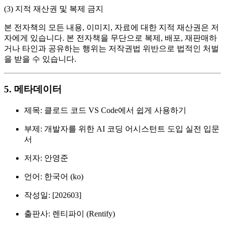
(3) 지적 재산권 및 복제 금지
본 전자책의 모든 내용, 이미지, 자료에 대한 지적 재산권은 저
자에게 있습니다. 본 전자책을 무단으로 복제, 배포, 재판매하
거나 타인과 공유하는 행위는 저작권법 위반으로 법적인 처벌
을 받을 수 있습니다.
5. 메타데이터
제목: 클로드 코드 VS Code에서 쉽게 사용하기
부제: 개발자를 위한 AI 코딩 어시스턴트 도입 실전 입문
서
저자: 안영준
언어: 한국어 (ko)
작성일: [202603]
출판사: 렌티파이 (Rentify)