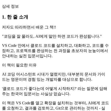
상세 정보
1. 한 줄 소개
저자도 따라하면서 배운 그 책!!
"코딩을 잘 몰라도, AI에게 말만 하면 코드가 완성됩니다."
VS Code 안에서 클로드 코드를 설치하고, 대화하고, 코드를 수
정하고, 프로젝트를 완성하는 전 과정을 초보자의 눈높이에서
안내하는 실전 입문서입니다.
이 책이 필요한 이유
AI 코딩 어시스턴트 시대가 열렸지만, 대부분의 문서와 가이
드는 영문이며 경험 있는 개발자를 대상으로 합니다.
'클로드 코드가 좋다는데 어떻게 시작하지?' 라는 질문에 답해
주는 한국어 입문서는 사실상 없습니다.
이 책은 VS Code를 열고 확장을 설치하는 것부터, AI에게 코드
를 요청하고, 결과를 검토하고, Git으로 관리하는 것까지 - 실