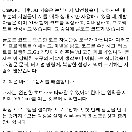
ChatGPT 이후, AI 기술은 눈부시게 발전했습니다. 하지만 대
부분의 사람들이 AI를 '대화 상대'로만 사용하고 있을 때,개발
자들은 이미 AI와 함께 코드를 작성하고, 디버깅하고, 프로젝
트를 완성하고 있습니다. 그 중심에 클로드 코드가 있습니다.
클로드 코드는 단순한 코드 자동완성 도구가 아닙니다. 여러분
의 프로젝트를 이해하고, 파일을 읽고, 코드를 수정하고, 테스
트를 실행하고,Git 커밋까지 해주는 'AI 코딩 파트너'입니다. 문
제는 이 강력한 도구의 시작이 생각보다 어렵다는 점이었습니
다.영문 문서, 터미널 명령어, 복잡한 설정에 막혀 포기하는 사
람이 많았습니다.
이 책은 바로 그 문제를 해결합니다.
저자는 '완전한 초보자도 따라할 수 있어야 한다'는 원칙을 지
키며, VS Code를 여는 것부터 시작합니다.
확장 프로그램을 설치하고, 로그인하고, 첫 번째 질문을 던지
는 것까지 ? 모든 과정을 실제 Windows 화면 스크린샷과 함께
안내합니다.