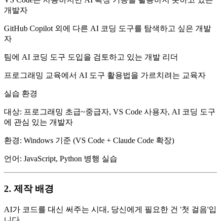
개발자
GitHub Copilot 외에 다른 AI 코딩 도구를 탐색하고 싶은 개발
자
팀에 AI 코딩 도구 도입을 검토하고 있는 개발 리더
프로그래밍 교육에서 AI 도구 활용법을 가르치려는 교육자
실습 환경
대상: 프로그래밍 초급~중급자, VS Code 사용자, AI 코딩 도구
에 관심 있는 개발자
환경: Windows 기준 (VS Code + Claude Code 확장)
언어: JavaScript, Python 병행 실습
2. 제작 배경
AI가 코드를 대신 써주는 시대, 당신에게 필요한 건 '첫 걸음'입
니다.