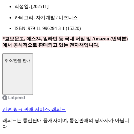
작성일: [202511]
카테고리: 자기계발 / 비즈니스
ISBN: 979-11-996294-3-1 (15320)
*교보문고, 예스24, 알라딘 등 국내 서점 및 Amazon (번역본)
에서 공식적으로 판매되고 있는 전자책입니다.
취소/환불 안내
간편 링크 판매 서비스, 래피드
래피드는 통신판매 중개자이며, 통신판매의 당사자가 아닙니
다.