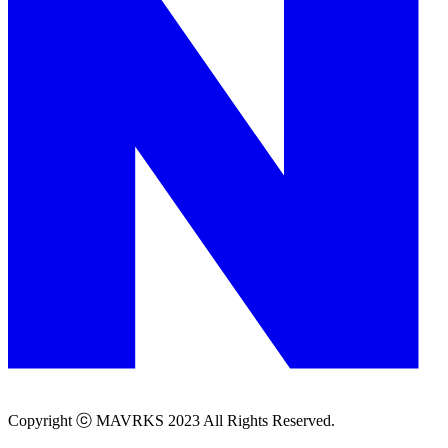
Copyright ⓒ MAVRKS 2023 All Rights Reserved.