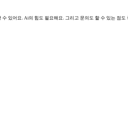
수 있어요. Ai의 힘도 필요해요. 그리고 문의도 할 수 있는 점