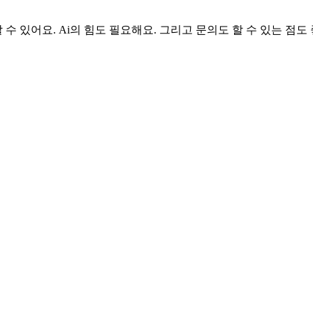
수 있어요. Ai의 힘도 필요해요. 그리고 문의도 할 수 있는 점