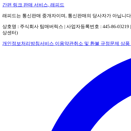
간편 링크 판매 서비스, 래피드
래피드는 통신판매 중개자이며, 통신판매의 당사자가 아닙니다
상호명 : 주식회사 팀매버릭스 | 사업자등록번호 : 445-86-03219 
상센터)
개인정보처리방침
서비스 이용약관
취소 및 환불 규정
문제 상품