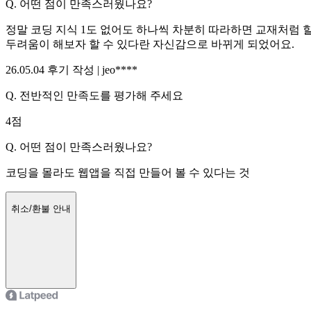
Q.
어떤 점이 만족스러웠나요?
정말 코딩 지식 1도 없어도 하나씩 차분히 따라하면 교재처럼 할 
두려움이 해보자 할 수 있다란 자신감으로 바뀌게 되었어요.
26.05.04
후기 작성 |
jeo****
Q.
전반적인 만족도를 평가해 주세요
4
점
Q.
어떤 점이 만족스러웠나요?
코딩을 몰라도 웹앱을 직접 만들어 볼 수 있다는 것
취소/환불 안내