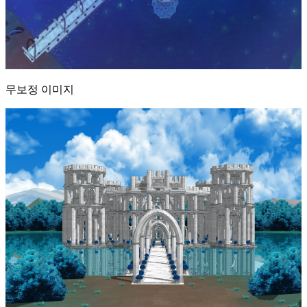
무보정 이미지