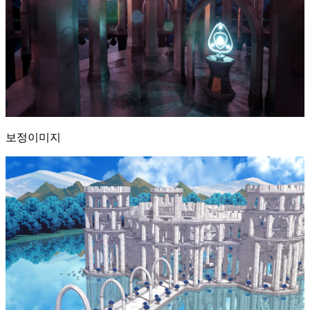
보정이미지