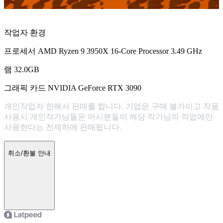
작업자 환경
프로세서 AMD Ryzen 9 3950X 16-Core Processor 3.49 GHz
램 32.0GB
그래픽 카드 NVIDIA GeForce RTX 3090
개인작업자 한해서 판매를 합니다. 기업은 구매 불가이고 작품
사용시 개인작가님들은 어시분들이 해당 작가님의 작업에만
사용한다는 전제하에 판매됩니다.
취소/환불 안내