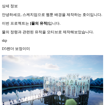
상세 정보
안녕하세요, 스케치업으로 웹툰 배경을 제작하는 호이입니다.
이번 프로젝트는
[물의 유적]
입니다.
물의 정령과 관련된 유적을 모티브로 제작해보았습니다.
skp
D5렌더 보정이미