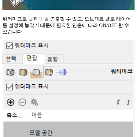
워터마크로 낮과 밤을 연출할 수 있고, 오브젝트 별로 레이어
를 설정해 놓았기 때문에 필요한 연출에 따라 ON/OFF 할 수
있습니다.