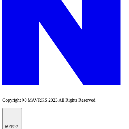
Copyright ⓒ MAVRKS 2023 All Rights Reserved.
문의하기