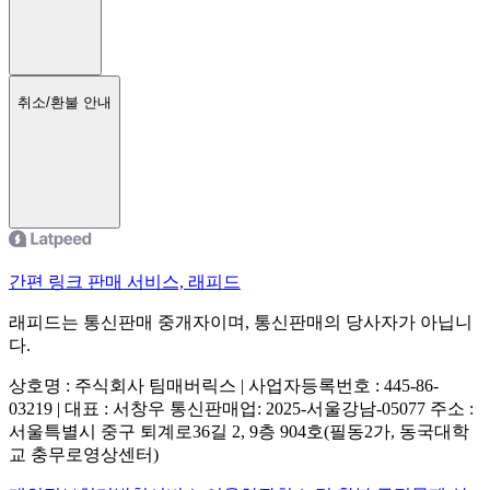
취소/환불 안내
간편 링크 판매 서비스, 래피드
래피드는 통신판매 중개자이며, 통신판매의 당사자가 아닙니
다.
상호명 : 주식회사 팀매버릭스 | 사업자등록번호 : 445-86-
03219 | 대표 : 서창우
통신판매업: 2025-서울강남-05077
주소 :
서울특별시 중구 퇴계로36길 2, 9층 904호(필동2가, 동국대학
교 충무로영상센터)