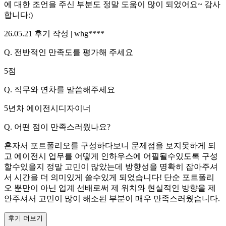
에 대한 조언을 주신 부분도 정말 도움이 많이 되었어요~ 감사
합니다:)
26.05.21
후기 작성 |
whg****
Q.
전반적인 만족도를 평가해 주세요
5
점
Q.
직무와 연차를 말씀해주세요
5년차 에이전시디자이너
Q.
어떤 점이 만족스러웠나요?
혼자서 포트폴리오를 구성하다보니 문제점을 보지못하게 되
고 에이전시 업무를 어떻게 인하우스에 어필될수있도록 구성
할수있을지 정말 고민이 많았는데 방향성을 명확히 잡아주셔
서 시간을 더 의미있게 쓸수있게 되었습니다! 단순 포트폴리
오 뿐만이 아닌 업계 선배로써 제 위치와 현실적인 방향을 제
안주셔서 고민이 많이 해소된 부분이 매우 만족스러웠습니다.
후기 더보기