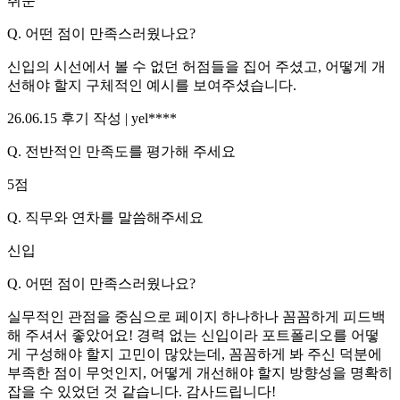
취준
Q.
어떤 점이 만족스러웠나요?
신입의 시선에서 볼 수 없던 허점들을 집어 주셨고, 어떻게 개
선해야 할지 구체적인 예시를 보여주셨습니다.
26.06.15
후기 작성 |
yel****
Q.
전반적인 만족도를 평가해 주세요
5
점
Q.
직무와 연차를 말씀해주세요
신입
Q.
어떤 점이 만족스러웠나요?
실무적인 관점을 중심으로 페이지 하나하나 꼼꼼하게 피드백
해 주셔서 좋았어요! 경력 없는 신입이라 포트폴리오를 어떻
게 구성해야 할지 고민이 많았는데, 꼼꼼하게 봐 주신 덕분에
부족한 점이 무엇인지, 어떻게 개선해야 할지 방향성을 명확히
잡을 수 있었던 것 같습니다. 감사드립니다!