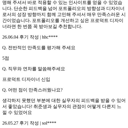
명해 주셔서 바로 적용할 수 있는 인사이트를 얻을 수 있었습
니다. 단순한 피드백을 넘어 포트폴리오의 방향성과 디자이너
로서의 성장 방향까지 함께 고민해 주셔서 매우 만족스러운 시
간이었습니다. 포트폴리오를 개선하고 싶은 프로덕트 디자이
너라면 한 번쯤 꼭 받아보길 추천합니다.
26.06.04
후기 작성 |
hhc****
Q.
전반적인 만족도를 평가해 주세요
5
점
Q.
직무와 연차를 말씀해주세요
프로덕트 디자이너 신입
Q.
어떤 점이 만족스러웠나요?
생각하지 못했던 부분에 대한 실무자의 피드백을 받을 수 있어
서 좋았습니다! 취준생과 실무자의 관점이 어떻게 다른지 느
낄 수 있었어요
26.05.27
후기 작성 |
sol****