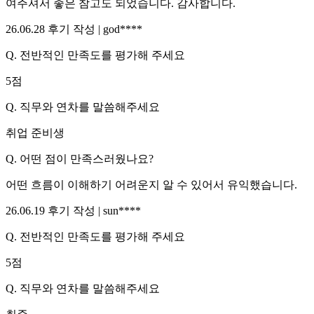
여주셔서 좋은 참고도 되었습니다. 감사합니다.
26.06.28
후기 작성 |
god****
Q.
전반적인 만족도를 평가해 주세요
5
점
Q.
직무와 연차를 말씀해주세요
취업 준비생
Q.
어떤 점이 만족스러웠나요?
어떤 흐름이 이해하기 어려운지 알 수 있어서 유익했습니다.
26.06.19
후기 작성 |
sun****
Q.
전반적인 만족도를 평가해 주세요
5
점
Q.
직무와 연차를 말씀해주세요