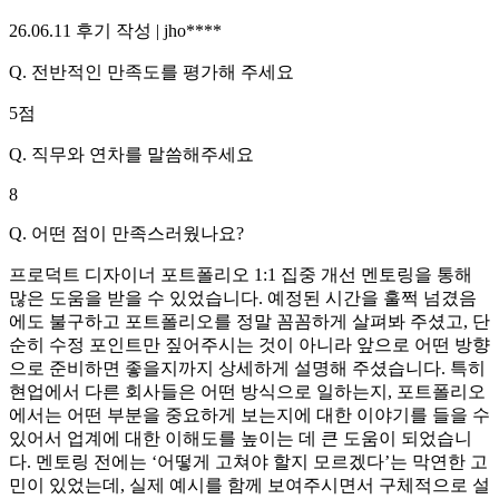
26.06.11
후기 작성 |
jho****
Q.
전반적인 만족도를 평가해 주세요
5
점
Q.
직무와 연차를 말씀해주세요
8
Q.
어떤 점이 만족스러웠나요?
프로덕트 디자이너 포트폴리오 1:1 집중 개선 멘토링을 통해
많은 도움을 받을 수 있었습니다. 예정된 시간을 훌쩍 넘겼음
에도 불구하고 포트폴리오를 정말 꼼꼼하게 살펴봐 주셨고, 단
순히 수정 포인트만 짚어주시는 것이 아니라 앞으로 어떤 방향
으로 준비하면 좋을지까지 상세하게 설명해 주셨습니다. 특히
현업에서 다른 회사들은 어떤 방식으로 일하는지, 포트폴리오
에서는 어떤 부분을 중요하게 보는지에 대한 이야기를 들을 수
있어서 업계에 대한 이해도를 높이는 데 큰 도움이 되었습니
다. 멘토링 전에는 ‘어떻게 고쳐야 할지 모르겠다’는 막연한 고
민이 있었는데, 실제 예시를 함께 보여주시면서 구체적으로 설