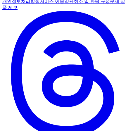
개인정보처리방침
서비스 이용약관
취소 및 환불 규정
문제 상
품 제보