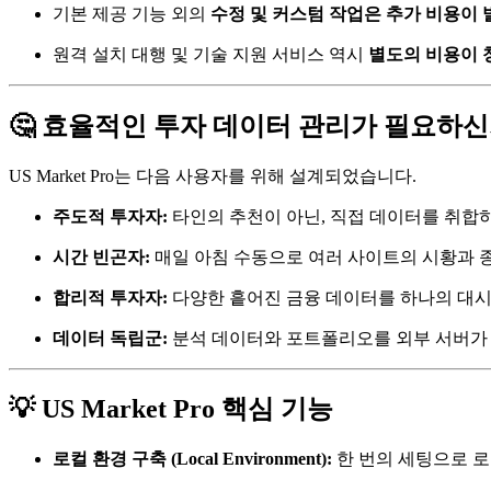
기본 제공 기능 외의
수정 및 커스텀 작업은 추가 비용이 
원격 설치 대행 및 기술 지원 서비스 역시
별도의 비용이 
🤔 효율적인 투자 데이터 관리가 필요하
US Market Pro는 다음 사용자를 위해 설계되었습니다.
주도적 투자자:
타인의 추천이 아닌, 직접 데이터를 취합
시간 빈곤자:
매일 아침 수동으로 여러 사이트의 시황과 
합리적 투자자:
다양한 흩어진 금융 데이터를 하나의 대
데이터 독립군:
분석 데이터와 포트폴리오를 외부 서버가
💡 US Market Pro 핵심 기능
로컬 환경 구축 (Local Environment):
한 번의 세팅으로 