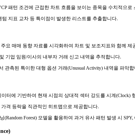
CP 패턴 조건에 근접한 차트 흐름을 보이는 종목을 수치적으로
모멘텀 지표 교차 등 특이점이 발생한 리스트를 추출합니다.
주요 매매 동향 자료를 시각화하여 차트 및 보조지표와 함께 제
 및 기업 임원/이사의 내부자 거래 신고 내역을 추적합니다.
측된 특이한 대형 옵션 거래(Unusual Activity) 내역을 파악합
이터에 기반하여 현재 시점의 상대적 섹터 강도를 시계(Clock)
 및 가격 등락을 직관적인 히트맵으로 제공합니다.
(Random Forest) 모델을 활용하여 과거 유사 패턴 발생 시 S
nce)