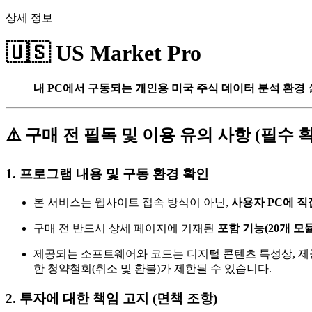
상세 정보
🇺🇸 US Market Pro
내 PC에서 구동되는 개인용 미국 주식 데이터 분석 환경
설
⚠️ 구매 전 필독 및 이용 유의 사항 (필수 
1. 프로그램 내용 및 구동 환경 확인
본 서비스는 웹사이트 접속 방식이 아닌,
사용자 PC에 직
구매 전 반드시 상세 페이지에 기재된
포함 기능(20개 모
제공되는 소프트웨어와 코드는 디지털 콘텐츠 특성상, 제공
한 청약철회(취소 및 환불)가 제한될 수 있습니다.
2. 투자에 대한 책임 고지 (면책 조항)