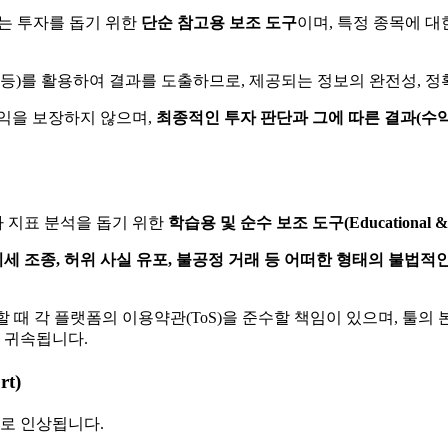
결과는 투자를 돕기 위한
단순 참고용 보조 도구
이며, 특정 종목에 
plexity 등)를 활용하여 결과를 도출하므로, 제공되는 정보의 완전성
익을 보장하지 않으며,
최종적인 투자 판단과 그에 따른 결과(수익
자 지표 분석을 돕기 위한
학습용 및 순수 보조 도구(Educational & Su
시세 조종, 허위 사실 유포, 불공정 거래 등 어떠한 형태의 불법적
할 때 각 플랫폼의 이용약관(ToS)을 준수할 책임이 있으며, 툴의
 귀속됩니다.
rt)
으로 인상됩니다.