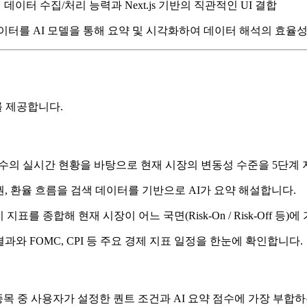
기반의 데이터 수집/처리 능력과 Next.js 기반의 직관적인 UI 결합
이터를 AI 모델을 통해 요약 및 시각화하여 데이터 해석의 효율성
를 제공합니다.
주요 지수의 실시간 현황을 바탕으로 현재 시장의 변동성 수준을 5단
권, 환율 흐름을 검색 데이터를 기반으로 AI가 요약 해설합니다.
시 지표를 종합해 현재 시장이 어느 국면(Risk-On / Risk-Off
와 FOMC, CPI 등 주요 경제 지표 일정을 한눈에 확인합니다.
0 종목 중 사용자가 설정한 퀀트 조건과 AI 요약 점수에 가장 부합