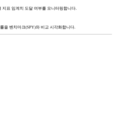
산하여 지표 임계치 도달 여부를 모니터링합니다.
을 벤치마크(SPY)와 비교 시각화합니다.