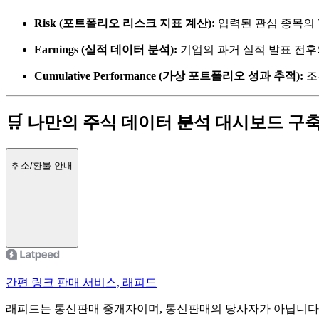
Risk (포트폴리오 리스크 지표 계산):
입력된 관심 종목의 V
Earnings (실적 데이터 분석):
기업의 과거 실적 발표 전후
Cumulative Performance (가상 포트폴리오 성과 추적):
조
🛒 나만의 주식 데이터 분석 대시보드 구
취소/환불 안내
간편 링크 판매 서비스, 래피드
래피드는 통신판매 중개자이며, 통신판매의 당사자가 아닙니다