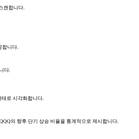
 스캔합니다.
공합니다.
니다.
 형태로 시각화합니다.
PY, QQQ의 향후 단기 상승 비율을 통계적으로 제시합니다.