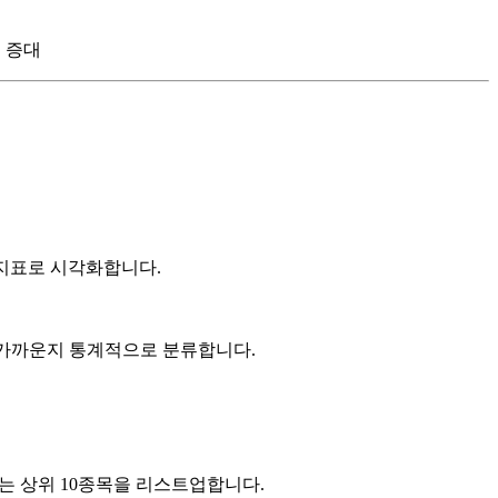
 증대
계 지표로 시각화합니다.
 등)에 가까운지 통계적으로 분류합니다.
하는 상위 10종목을 리스트업합니다.