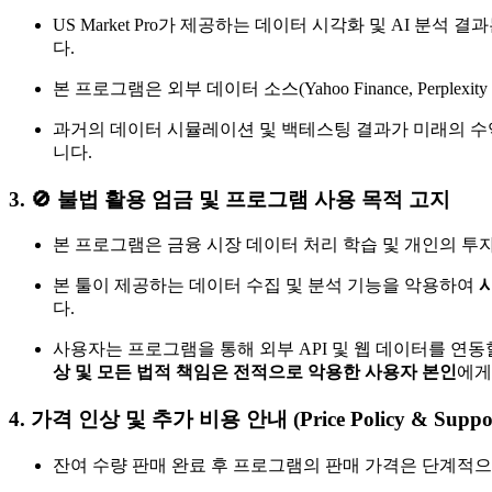
US Market Pro가 제공하는 데이터 시각화 및 AI 분석 
다.
본 프로그램은 외부 데이터 소스(Yahoo Finance, Per
과거의 데이터 시뮬레이션 및 백테스팅 결과가 미래의 수
니다.
3. 🚫 불법 활용 엄금 및 프로그램 사용 목적 고지
본 프로그램은 금융 시장 데이터 처리 학습 및 개인의 투
본 툴이 제공하는 데이터 수집 및 분석 기능을 악용하여
다.
사용자는 프로그램을 통해 외부 API 및 웹 데이터를 연동
상 및 모든 법적 책임은 전적으로 악용한 사용자 본인
에게
4. 가격 인상 및 추가 비용 안내 (Price Policy & Suppo
잔여 수량 판매 완료 후 프로그램의 판매 가격은 단계적