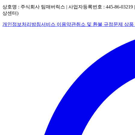
상호명 : 주식회사 팀매버릭스 | 사업자등록번호 : 445-86-03219 
상센터)
개인정보처리방침
서비스 이용약관
취소 및 환불 규정
문제 상품