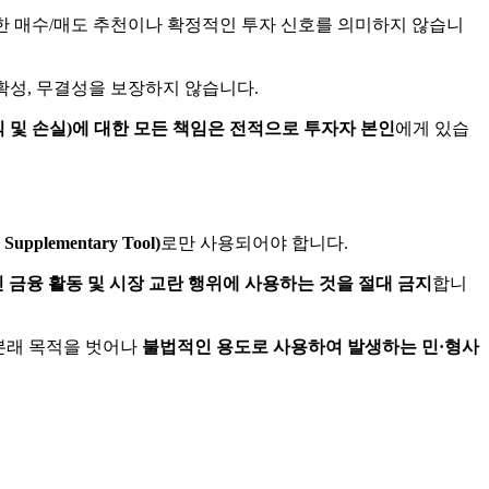
대한 매수/매도 추천이나 확정적인 투자 신호를 의미하지 않습니
, 정확성, 무결성을 보장하지 않습니다.
 및 손실)에 대한 모든 책임은 전적으로 투자자 본인
에게 있습
pplementary Tool)
로만 사용되어야 합니다.
인 금융 활동 및 시장 교란 행위에 사용하는 것을 절대 금지
합니
 본래 목적을 벗어나
불법적인 용도로 사용하여 발생하는 민·형사