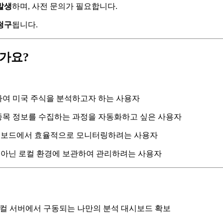
발생
하며, 사전 문의가 필요합니다.
청구
됩니다.
신가요?
하여 미국 주식을 분석하고자 하는 사용자
종목 정보를 수집하는 과정을 자동화하고 싶은 사용자
시보드에서 효율적으로 모니터링하려는 사용자
 아닌 로컬 환경에 보관하여 관리하려는 사용자
로컬 서버에서 구동되는 나만의 분석 대시보드 확보