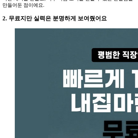
만들어둔 점이에요.
2
.
무료지만 실력은 분명하게 보여줬어요