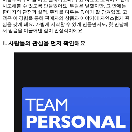
시도해볼 수 있도록 만들었어요. 부담은 낮췄지만, 그 안에는
판매자의 관점과 실력, 주제를 다루는 깊이가 잘 담겨있죠. 고
객은 이 경험을 통해 판매자의 상품과 이야기에 자연스럽게 관
심을 갖게 돼요. 가볍게 시작할 수 있게 만들면서도, 첫 만남에
서 믿음을 이끌어낸 점이 인상적이에요
1
.
사람들의 관심을 먼저 확인해요