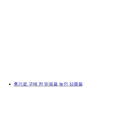
후기로 구매 전 믿음을 높인 상품들