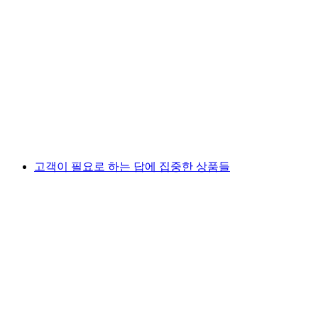
고객이 필요로 하는 답에 집중한 상품들