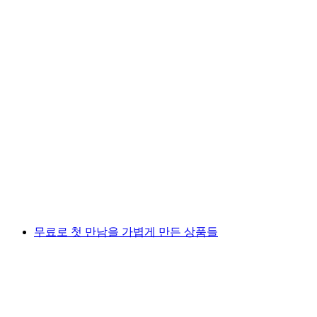
무료로 첫 만남을 가볍게 만든 상품들