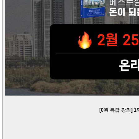
[0원 특급 강의] 