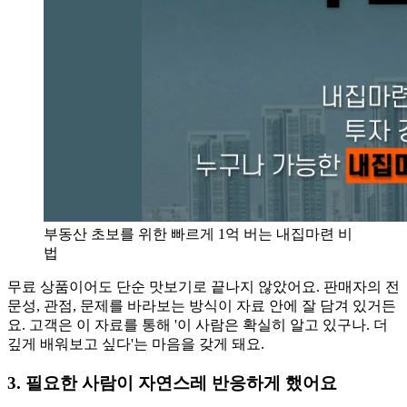
부동산 초보를 위한 빠르게 1억 버는 내집마련 비
법
무료 상품이어도 단순 맛보기로 끝나지 않았어요. 판매자의 전
문성, 관점, 문제를 바라보는 방식이 자료 안에 잘 담겨 있거든
요. 고객은 이 자료를 통해 '이 사람은 확실히 알고 있구나. 더
깊게 배워보고 싶다'는 마음을 갖게 돼요.
3
.
필요한 사람이 자연스레 반응하게 했어요