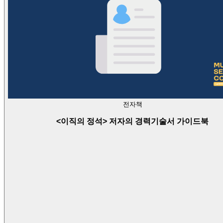
전자책
<이직의 정석> 저자의 경력기술서 가이드북