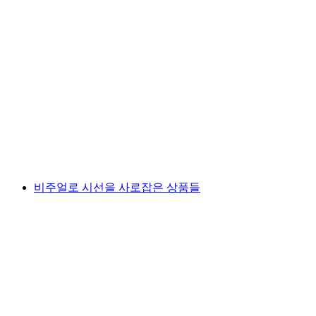
비주얼로 시선을 사로잡은 상품들