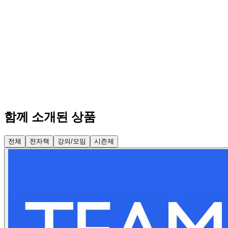
함께 소개된 상품
전체
전자책
강의/모임
시즌제