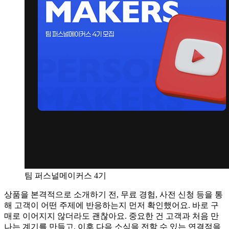
팀 퍼스널메이커스 4기
상품을 본격적으로 소개하기 전, 무료 경험, 사전 신청 등을 통
해 고객이 어떤 주제에 반응하는지 먼저 확인했어요. 바로 구
매로 이어지지 않더라도 괜찮아요. 중요한 건 고객과 처음 만
나는 계기를 만들고, 이후 다음 소식을 전할 수 있는 연결점을