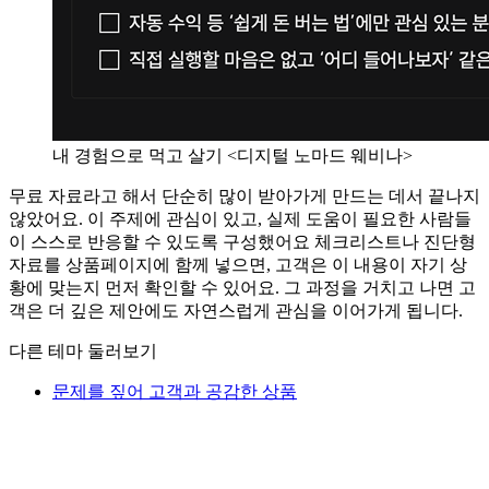
내 경험으로 먹고 살기 <디지털 노마드 웨비나>
무료 자료라고 해서 단순히 많이 받아가게 만드는 데서 끝나지
않았어요. 이 주제에 관심이 있고, 실제 도움이 필요한 사람들
이 스스로 반응할 수 있도록 구성했어요 체크리스트나 진단형
자료를 상품페이지에 함께 넣으면, 고객은 이 내용이 자기 상
황에 맞는지 먼저 확인할 수 있어요. 그 과정을 거치고 나면 고
객은 더 깊은 제안에도 자연스럽게 관심을 이어가게 됩니다.
다른 테마 둘러보기
문제를 짚어 고객과 공감한 상품